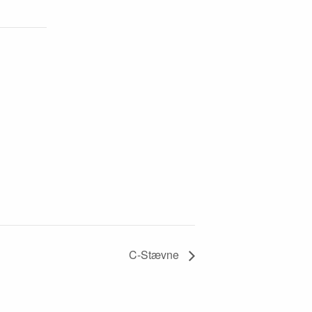
C-Stævne