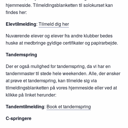
hjemmeside. Tilmeldingsblanketten til solokurset kan
findes her:
Elevtilmelding
:
Tilmeld dig her
Nuværende elever og elever fra andre klubber bedes
huske at medbringe gyldige certifikater og papirarbejde.
Tandemspring
Der er også mulighed for tandemspring, da vi har en
tandemmaster til stede hele weekenden. Alle, der ønsker
at prøve et tandemspring, kan tilmelde sig via
tilmeldingsblanketten på vores hjemmeside eller ved at
klikke på linket herunder:
Tandemtilmelding
:
Book et tandemspring
C-springere