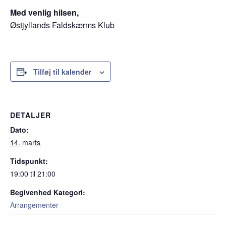
Med venlig hilsen,
Østjyllands Faldskærms Klub
Tilføj til kalender
DETALJER
Dato:
14. marts
Tidspunkt:
19:00 til 21:00
Begivenhed Kategori:
Arrangementer