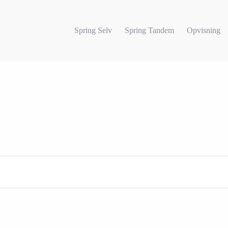
Spring Selv
Spring Tandem
Opvisning