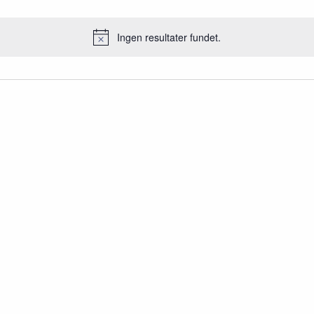
Ingen resultater fundet.