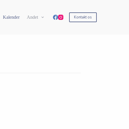
Kalender
Andet
Kontakt os