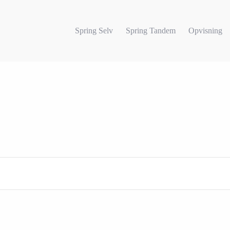
Spring Selv
Spring Tandem
Opvisning