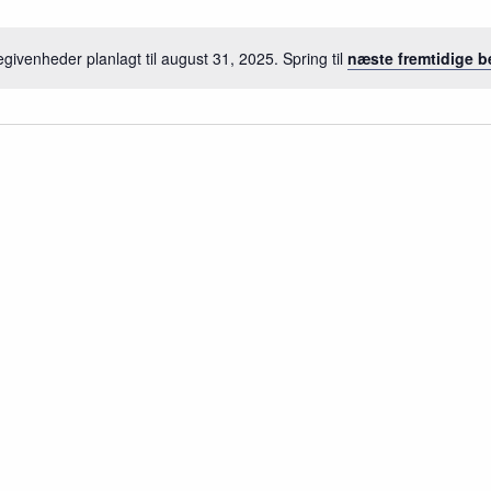
givenheder planlagt til august 31, 2025. Spring til
næste fremtidige 