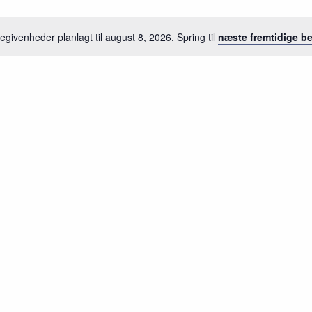
egivenheder planlagt til august 8, 2026. Spring til
næste fremtidige b