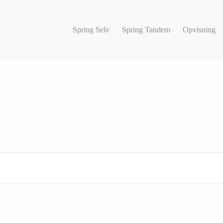
Spring Selv
Spring Tandem
Opvisning