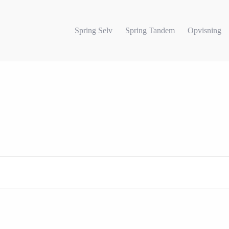
Spring Selv
Spring Tandem
Opvisning